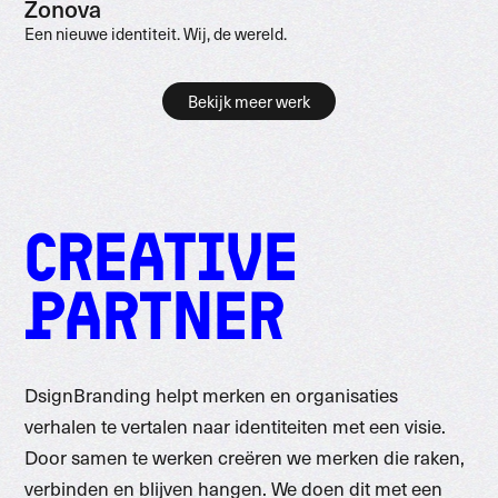
Zonova
Een nieuwe identiteit. Wij, de wereld.
Bekijk meer werk
CREATIVE
PARTNER
DsignBranding helpt merken en organisaties
verhalen te vertalen naar identiteiten met een visie.
Door samen te werken creëren we merken die raken,
verbinden en blijven hangen. We doen dit met een