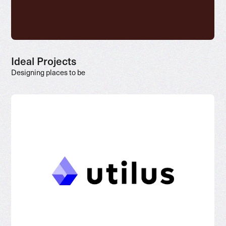
Ideal Projects
Designing places to be