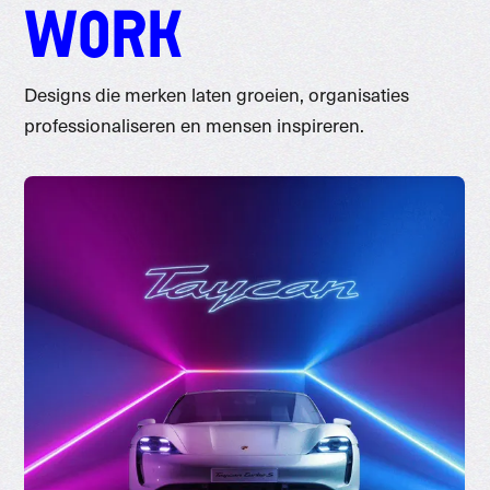
WORK
Designs die merken laten groeien, organisaties
professionaliseren en mensen inspireren.