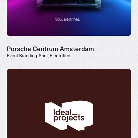
Porsche Centrum Amsterdam
Event Branding. Soul, Electrified.