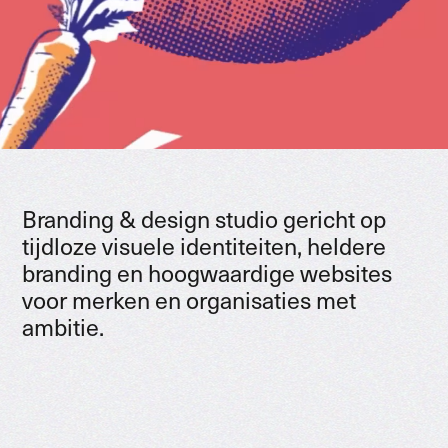
Branding & design studio gericht op
tijdloze visuele identiteiten, heldere
branding en hoogwaardige websites
voor merken en organisaties met
ambitie.