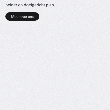
helder en doelgericht plan.
Meer over ons