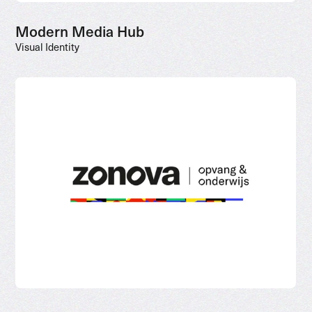
Modern Media Hub
Visual Identity